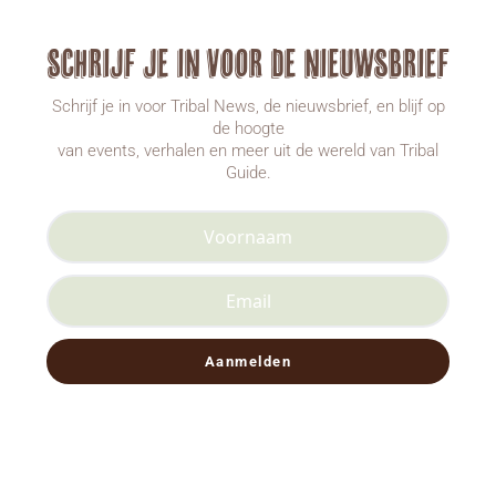
Schrijf je in voor de nieuwsbrief
Schrijf je in voor Tribal News, de nieuwsbrief, en blijf op
de hoogte
van events, verhalen en meer uit de wereld van Tribal
Guide.