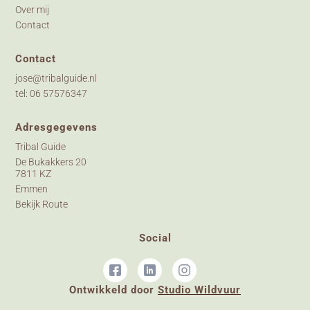
Over mij
Contact
Contact
jose@tribalguide.nl
tel: 06 57576347
Adresgegevens
Tribal Guide
De Bukakkers 20
7811 KZ
Emmen
Bekijk Route
Social
Ontwikkeld door
Studio Wildvuur