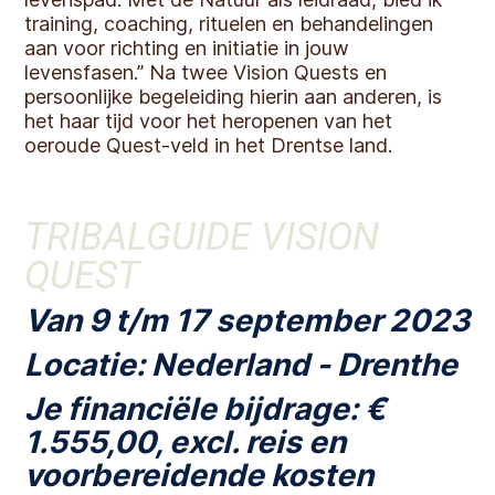
training, coaching, rituelen en behandelingen
aan voor richting en initiatie in jouw
levensfasen.” Na twee Vision Quests en
persoonlijke begeleiding hierin aan anderen, is
het haar tijd voor het heropenen van het
oeroude Quest-veld in het Drentse land.
TRIBALGUIDE VISION
QUEST
Van 9 t/m 17 september 2023
Locatie: Nederland - Drenthe
Je financiële bijdrage: €
1.555,00, excl. reis en
voorbereidende kosten