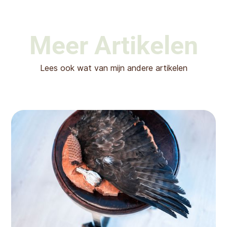
Meer Artikelen
Lees ook wat van mijn andere artikelen