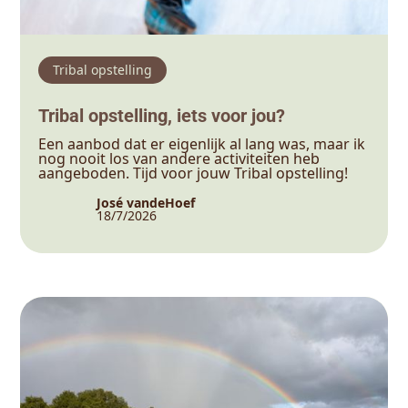
Tribal opstelling
Tribal opstelling, iets voor jou?
Een aanbod dat er eigenlijk al lang was, maar ik
nog nooit los van andere activiteiten heb
aangeboden. Tijd voor jouw Tribal opstelling!
José vandeHoef
18/7/2026