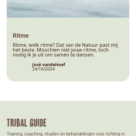
Ritme
Ritme, welk ritme? Dat van de Natuur past mij
het beste. Misschien niet jouw ritme, toch
nodig ik je uit om samen te dansen.
José vandeHoef
24/10/2024
Tribal Guide
Training, coaching, rituelen en behandelingen voor richting in