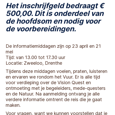
Het inschrijfgeld bedraagt €
500,00. Dit is onderdeel van
de hoofdsom en nodig voor
de voorbereidingen.
De informatiemiddagen zijn op 23 april en 21
mei
Tijd: van 13.00 tot 17.30 uur
Locatie: Zweeloo, Drenthe
Tijdens deze middagen voelen, praten, luisteren
en ervaren we rondom het Vuur. Er is alle tijd
voor verdieping over de Vision Quest en
ontmoeting met je begeleiders, mede-questers
en de Natuur. Na aanmelding ontvang je alle
verdere informatie omtrent de reis die je gaat
maken.
Voor vragen, want we kunnen voorstellen dat je