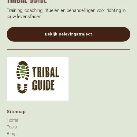
Training, coaching, rituelen en behandelingen voor richting in
jouw levensfasen
Bekijk Belevingstraject
Sitemap
Home
Tools
Blog