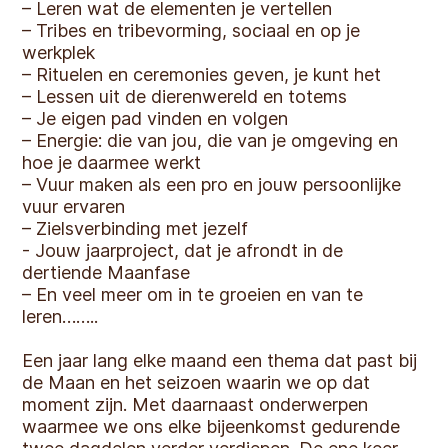
– Leren wat de elementen je vertellen
– Tribes en tribevorming, sociaal en op je
werkplek
– Rituelen en ceremonies geven, je kunt het
– Lessen uit de dierenwereld en totems
– Je eigen pad vinden en volgen
– Energie: die van jou, die van je omgeving en
hoe je daarmee werkt
– Vuur maken als een pro en jouw persoonlijke
vuur ervaren
– Zielsverbinding met jezelf
- Jouw jaarproject, dat je afrondt in de
dertiende Maanfase
– En veel meer om in te groeien en van te
leren……..
Een jaar lang elke maand een thema dat past bij
de Maan en het seizoen waarin we op dat
moment zijn. Met daarnaast onderwerpen
waarmee we ons elke bijeenkomst gedurende