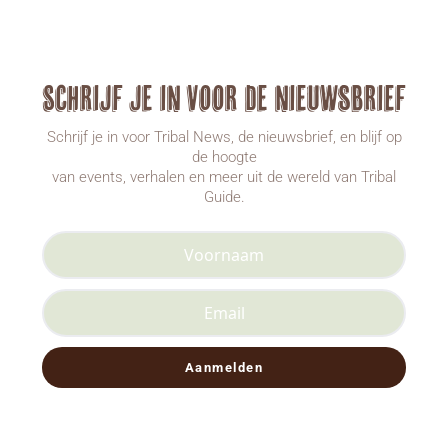
Schrijf je in voor de nieuwsbrief
Schrijf je in voor Tribal News, de nieuwsbrief, en blijf op
de hoogte
van events, verhalen en meer uit de wereld van Tribal
Guide.