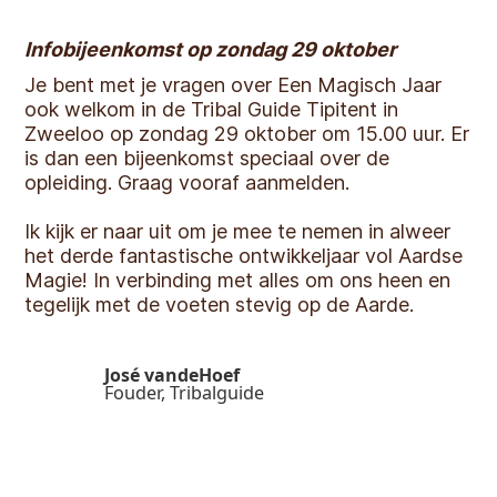
Infobijeenkomst op zondag 29 oktober
Je bent met je vragen over Een Magisch Jaar
ook welkom in de Tribal Guide Tipitent in
Zweeloo op zondag 29 oktober om 15.00 uur. Er
is dan een bijeenkomst speciaal over de
opleiding. Graag vooraf aanmelden.
Ik kijk er naar uit om je mee te nemen in alweer
het derde fantastische ontwikkeljaar vol Aardse
Magie! In verbinding met alles om ons heen en
tegelijk met de voeten stevig op de Aarde.
José vandeHoef
Fouder, Tribalguide