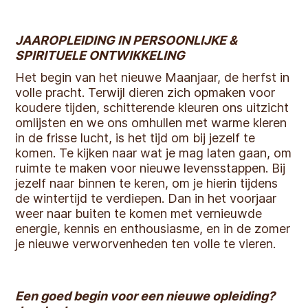
JAAROPLEIDING IN PERSOONLIJKE &
SPIRITUELE ONTWIKKELING
Het begin van het nieuwe Maanjaar, de herfst in
volle pracht. Terwijl dieren zich opmaken voor
koudere tijden, schitterende kleuren ons uitzicht
omlijsten en we ons omhullen met warme kleren
in de frisse lucht, is het tijd om bij jezelf te
komen. Te kijken naar wat je mag laten gaan, om
ruimte te maken voor nieuwe levensstappen. Bij
jezelf naar binnen te keren, om je hierin tijdens
de wintertijd te verdiepen. Dan in het voorjaar
weer naar buiten te komen met vernieuwde
energie, kennis en enthousiasme, en in de zomer
je nieuwe verworvenheden ten volle te vieren.
Een goed begin voor een nieuwe opleiding?