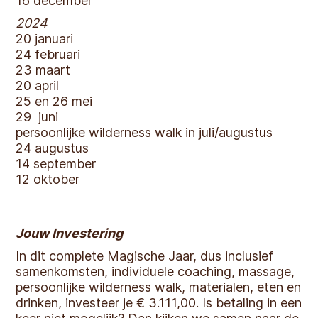
16 december
2024
20 januari
24 februari
23 maart
20 april
25 en 26 mei
29 juni
persoonlijke wilderness walk in juli/augustus
24 augustus
14 september
12 oktober
Jouw Investering
In dit complete Magische Jaar, dus inclusief
samenkomsten, individuele coaching, massage,
persoonlijke wilderness walk, materialen, eten en
drinken, investeer je € 3.111,00. Is betaling in een