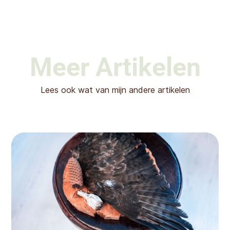
Meer Artikelen
Lees ook wat van mijn andere artikelen