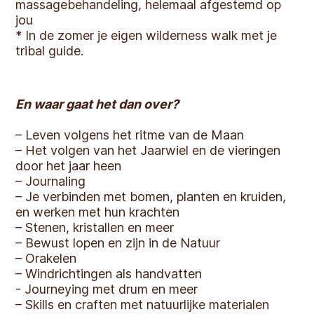
massagebehandeling, helemaal afgestemd op
jou
* In de zomer je eigen wilderness walk met je
tribal guide.
En waar gaat het dan over?
– Leven volgens het ritme van de Maan
– Het volgen van het Jaarwiel en de vieringen
door het jaar heen
– Journaling
– Je verbinden met bomen, planten en kruiden,
en werken met hun krachten
– Stenen, kristallen en meer
– Bewust lopen en zijn in de Natuur
– Orakelen
– Windrichtingen als handvatten
- Journeying met drum en meer
– Skills en craften met natuurlijke materialen