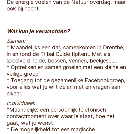
De energie voelen van de Natuur overdag, maar
ook bij nacht.
Wat kun je verwachten?
Samen:
* Maandelijks een dag samenkomen in Drenthe,
in en rond de Tribal Guide tipitent. Met als
speelveld heide, bossen, vennen, beekjes……
* Optrekken en samen groeien met een kleine en
veilige groep
* Toegang tot de gezamenlijke Facebookgroep,
voor alles wat je wilt delen met en vragen aan
elkaar.
Individueel:
*Maandelijks een persoonlijk telefonisch
contactmoment over waar je staat, hoe het
gaat, wat je wenst
* De mogelijkheid tot een magische