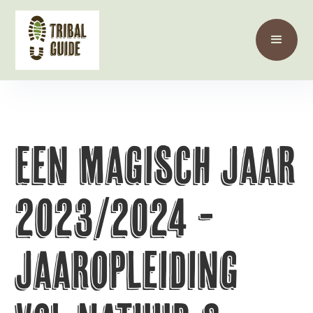
Een Magisch Jaar
2023/2024 -
Jaaropleiding