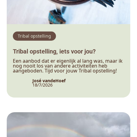
Tribal opstelling
Tribal opstelling, iets voor jou?
Een aanbod dat er eigenlijk al lang was, maar ik
nog nooit los van andere activiteiten heb
aangeboden. Tijd voor jouw Tribal opstelling!
José vandeHoef
18/7/2026