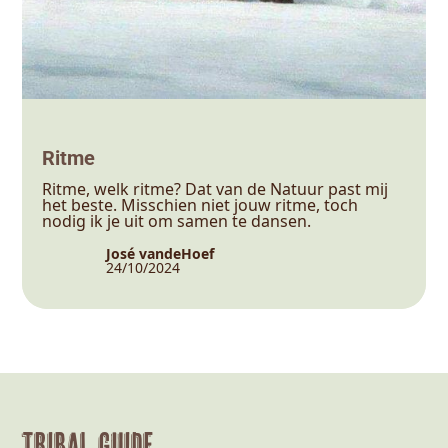
Ritme
Ritme, welk ritme? Dat van de Natuur past mij
het beste. Misschien niet jouw ritme, toch
nodig ik je uit om samen te dansen.
José vandeHoef
24/10/2024
Tribal Guide