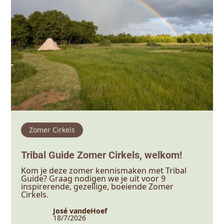
Zomer Cirkels
Tribal Guide Zomer Cirkels, welkom!
Kom je deze zomer kennismaken met Tribal
Guide? Graag nodigen we je uit voor 9
inspirerende, gezellige, boeiende Zomer
Cirkels.
José vandeHoef
18/7/2026