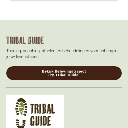
Tribal Guide
Training, coaching, rituelen en behandelingen voor richting in
jouw levensfasen
Bekijk Belevingstraject
Try Tribal Guide