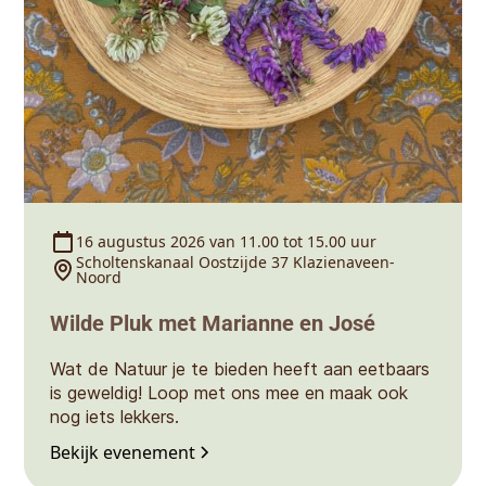
16 augustus 2026 van 11.00 tot 15.00 uur
Scholtenskanaal Oostzijde 37 Klazienaveen-
Noord
Wilde Pluk met Marianne en José
Wat de Natuur je te bieden heeft aan eetbaars
is geweldig! Loop met ons mee en maak ook
nog iets lekkers.
Bekijk evenement