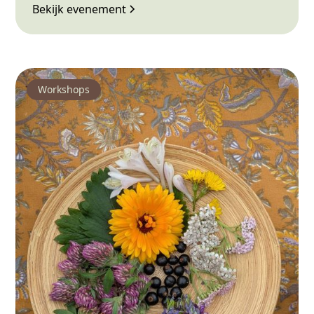
Bekijk evenement
Workshops