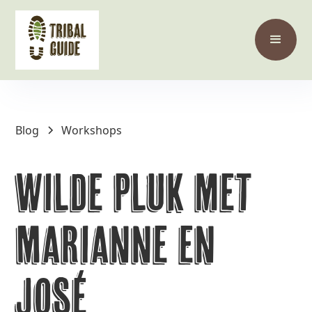
Blog
Workshops
Wilde Pluk met
Marianne en
José