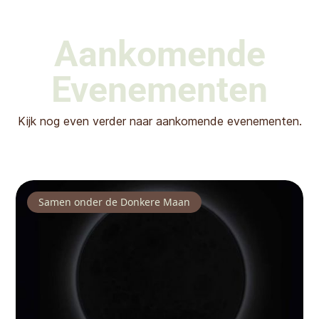
Aankomende
Evenementen
Kijk nog even verder naar aankomende evenementen.
Samen onder de Donkere Maan