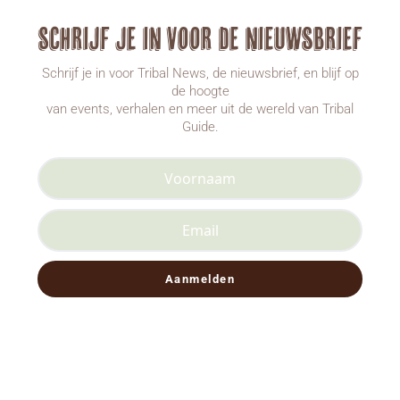
Schrijf je in voor de nieuwsbrief
Schrijf je in voor Tribal News, de nieuwsbrief, en blijf op
de hoogte
van events, verhalen en meer uit de wereld van Tribal
Guide.