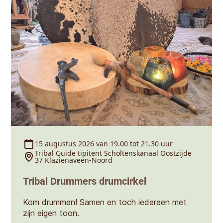
15 augustus 2026 van 19.00 tot 21.30 uur
Tribal Guide tipitent Scholtenskanaal Oostzijde
37 Klazienaveen-Noord
Tribal Drummers drumcirkel
Kom drummen! Samen en toch iedereen met
zijn eigen toon.