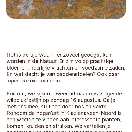
Het is de tijd waarin er zoveel geoogst kan
worden in de Natuur. Er zijn volop prachtige
bloemen, heerlijke vruchten en voedzame zaden.
En wat dacht je van paddenstoelen? Ook daar
lopen we niet omheen.
Kortom, we kijken alweer uit naar ons volgende
wildplukfestijn op zondag 16 augustus. Ga je
met ons mee, struinen door bos en veld?
Rondom de YogaYurt in Klazienaveen-Noord is
een weelde te vinden aan interessante planten,
bomen, kruiden en struiken. We vertellen je