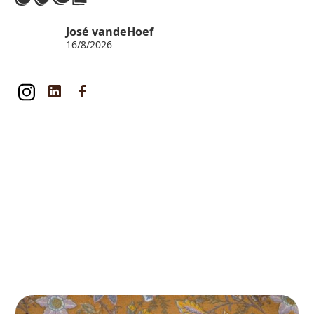
José vandeHoef
16/8/2026