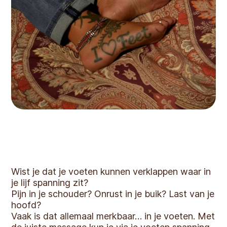
Wist je dat je voeten kunnen verklappen waar in
je lijf spanning zit?
Pijn in je schouder? Onrust in je buik? Last van je
hoofd?
Vaak is dat allemaal merkbaar… in je voeten. Met