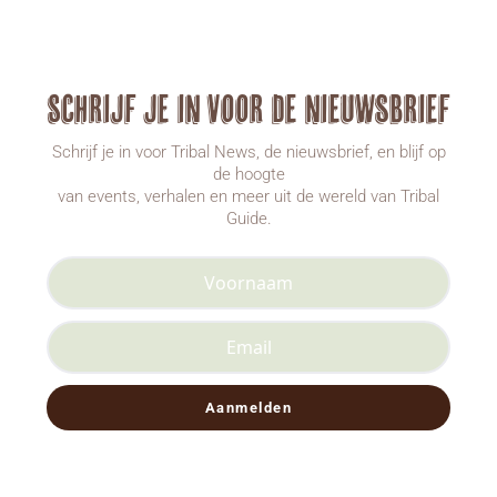
Schrijf je in voor de nieuwsbrief
Schrijf je in voor Tribal News, de nieuwsbrief, en blijf op
de hoogte
van events, verhalen en meer uit de wereld van Tribal
Guide.