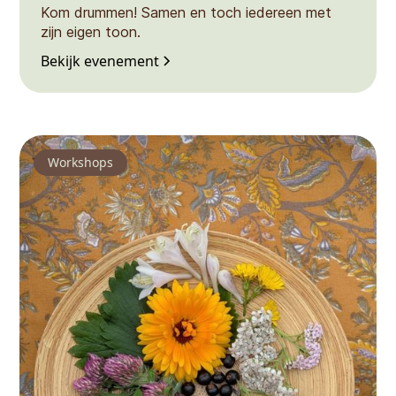
Kom drummen! Samen en toch iedereen met
zijn eigen toon.
Bekijk evenement
Workshops