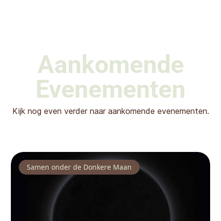
Aankomende
Evenementen
Kijk nog even verder naar aankomende evenementen.
Samen onder de Donkere Maan