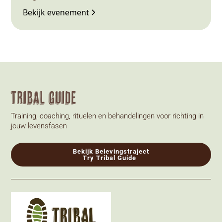
Bekijk evenement
Tribal Guide
Training, coaching, rituelen en behandelingen voor richting in
jouw levensfasen
Bekijk Belevingstraject
Try Tribal Guide