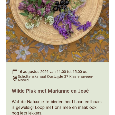
16 augustus 2026 van 11.00 tot 15.00 uur
Scholtenskanaal Oostzijde 37 Klazienaveen-
Noord
Wilde Pluk met Marianne en José
Wat de Natuur je te bieden heeft aan eetbaars
is geweldig! Loop met ons mee en maak ook
nog iets lekkers.