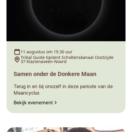
11 augustus om 19.30 uur
Tribal Guide tipitent Scholtenskanaal Oostzijde
37 Klazienaveen-Noord
Samen onder de Donkere Maan
Terug in en bij onszelf in deze periode van de
Maancyclus
Bekijk evenement