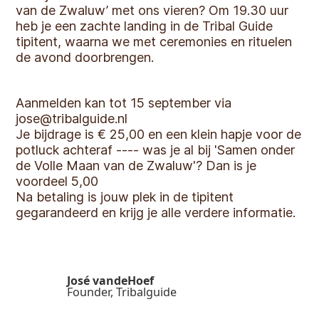
van de Zwaluw’ met ons vieren? Om 19.30 uur
heb je een zachte landing in de Tribal Guide
tipitent, waarna we met ceremonies en rituelen
de avond doorbrengen.
Aanmelden kan tot 15 september via
jose@tribalguide.nl
Je bijdrage is € 25,00 en een klein hapje voor de
potluck achteraf ---- was je al bij 'Samen onder
de Volle Maan van de Zwaluw'? Dan is je
voordeel 5,00
Na betaling is jouw plek in de tipitent
gegarandeerd en krijg je alle verdere informatie.
José vandeHoef
Founder, Tribalguide