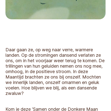
Daar gaan ze, op weg naar verre, warmere
landen. Op de stromingen dansend verlaten ze
ons, om in het voorjaar weer terug te komen. De
trillingen van hun geluiden nemen ons nog mee,
omhoog, in de positieve stroom. In deze
Maantijd brachten ze ons bij onszelf. Mochten
we innerlijk landen, onszelf omarmen en geluk
voelen. Hoe blijven we blij, als een dansende
zwaluw?
Kom je deze ‘Samen onder de Donkere Maan