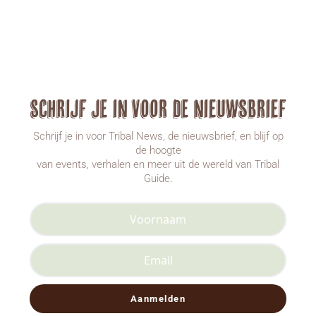
Schrijf je in voor de nieuwsbrief
Schrijf je in voor Tribal News, de nieuwsbrief, en blijf op
de hoogte
van events, verhalen en meer uit de wereld van Tribal
Guide.