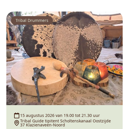
Tribal Drummers
15 augustus 2026 van 19.00 tot 21.30 uur
Tribal Guide tipitent Scholtenskanaal Oostzijde
37 Klazienaveen-Noord