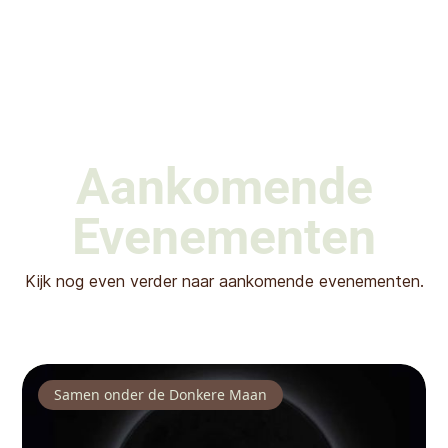
Aankomende
Evenementen
Kijk nog even verder naar aankomende evenementen.
Samen onder de Donkere Maan