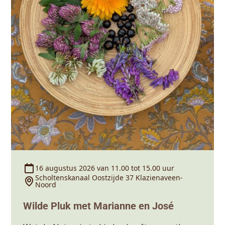
16 augustus 2026 van 11.00 tot 15.00 uur
Scholtenskanaal Oostzijde 37 Klazienaveen-
Noord
Wilde Pluk met Marianne en José