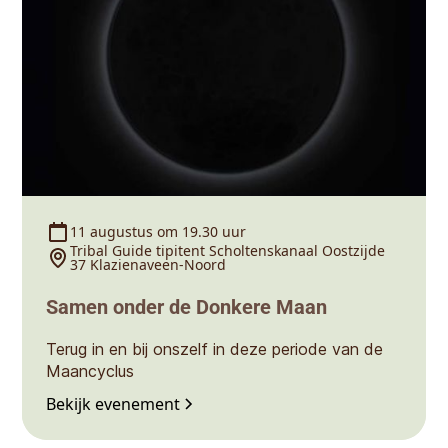
11 augustus om 19.30 uur
Tribal Guide tipitent Scholtenskanaal Oostzijde
37 Klazienaveen-Noord
Samen onder de Donkere Maan
Terug in en bij onszelf in deze periode van de
Maancyclus
Bekijk evenement