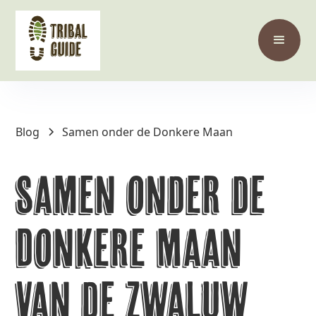
Blog
Samen onder de Donkere Maan
Samen onder de
Donkere Maan
van de Zwaluw