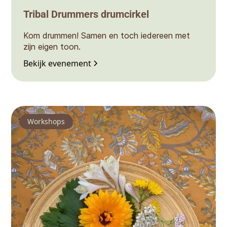
Tribal Drummers drumcirkel
Kom drummen! Samen en toch iedereen met
zijn eigen toon.
Bekijk evenement
Workshops