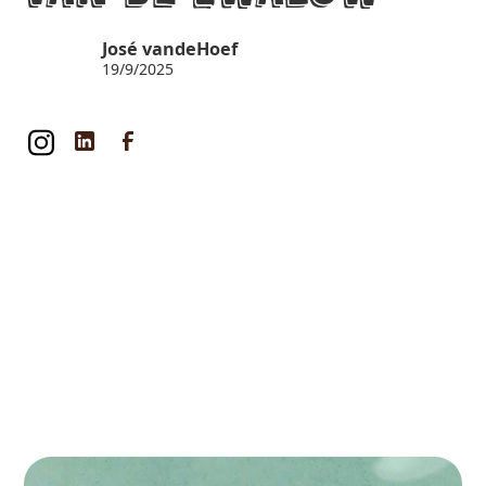
José vandeHoef
19/9/2025