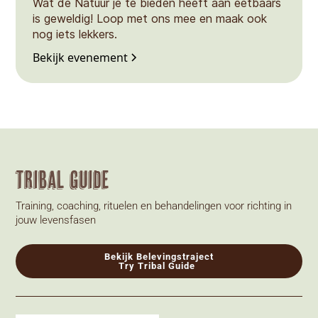
Wat de Natuur je te bieden heeft aan eetbaars
is geweldig! Loop met ons mee en maak ook
nog iets lekkers.
Bekijk evenement
Tribal Guide
Training, coaching, rituelen en behandelingen voor richting in
jouw levensfasen
Bekijk Belevingstraject
Try Tribal Guide