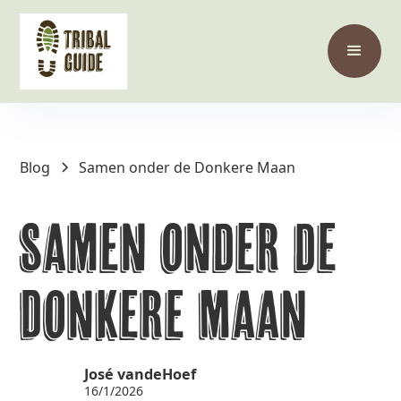
Blog
Samen onder de Donkere Maan
Samen onder de
Donkere Maan
José vandeHoef
16/1/2026