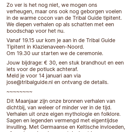
Zo ver is het nog niet, we mogen ons
verheugen, maar ons ook nog geborgen voelen
in de warme cocon van de Tribal Guide tipitent.
We diepen verhalen op als schatten met een
boodschap voor het nu.
Vanaf 19.15 uur kom je aan in de Tribal Guide
Tipitent in Klazienaveen-Noord.
Om 19.30 uur starten we de ceremonie.
Jouw bijdrage: € 30, een stuk brandhout en een
iets voor de potluck achteraf.
Meld je voor 14 januari aan via
jose@tribalguide.nl en ontvang de details.
~~~~~~~~
Dit Maanjaar zijn onze bronnen verhalen van
dichtbij, van weleer of minder ver in de tijd.
Verhalen uit onze eigen mythologie en folklore.
Sagen en legenden vermengd met eigentijdse
invulling. Met Germaanse en Keltische invloeden,