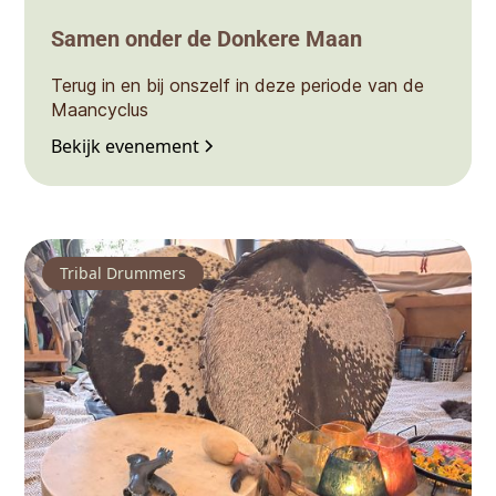
Samen onder de Donkere Maan
Terug in en bij onszelf in deze periode van de
Maancyclus
Bekijk evenement
Tribal Drummers