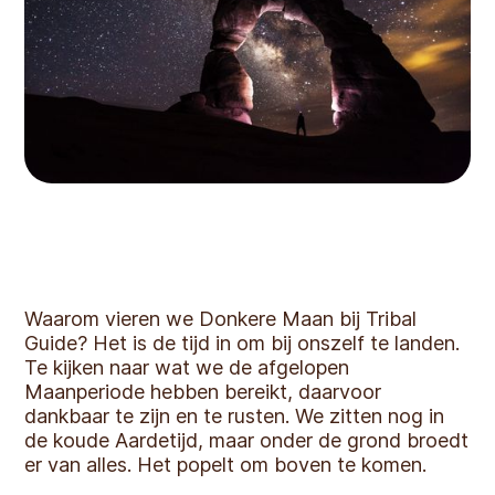
Waarom vieren we Donkere Maan bij Tribal
Guide? Het is de tijd in om bij onszelf te landen.
Te kijken naar wat we de afgelopen
Maanperiode hebben bereikt, daarvoor
dankbaar te zijn en te rusten. We zitten nog in
de koude Aardetijd, maar onder de grond broedt
er van alles. Het popelt om boven te komen.