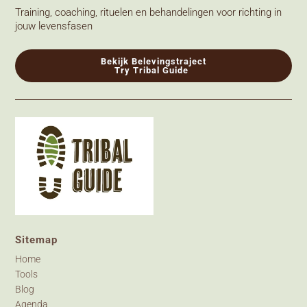
Training, coaching, rituelen en behandelingen voor richting in
jouw levensfasen
Bekijk Belevingstraject
Try Tribal Guide
Sitemap
Home
Tools
Blog
Agenda