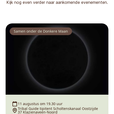
Kijk nog even verder naar aankomende evenementen.
Samen onder de Donkere Maan
11 augustus om 19.30 uur
Tribal Guide tipitent Scholtenskanaal Oostzijde
37 Klazienaveen-Noord