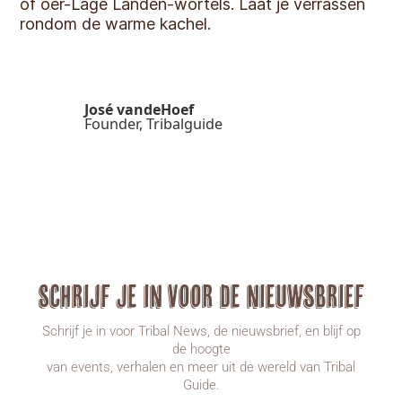
of oer-Lage Landen-wortels. Laat je verrassen
rondom de warme kachel.
José vandeHoef
Founder, Tribalguide
Schrijf je in voor de nieuwsbrief
Schrijf je in voor Tribal News, de nieuwsbrief, en blijf op
de hoogte
van events, verhalen en meer uit de wereld van Tribal
Guide.