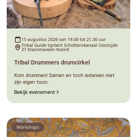
15 augustus 2026 van 19.00 tot 21.30 uur
Tribal Guide tipitent Scholtenskanaal Oostzijde
37 Klazienaveen-Noord
Tribal Drummers drumcirkel
Kom drummen! Samen en toch iedereen met
zijn eigen toon.
Bekijk evenement
Workshops