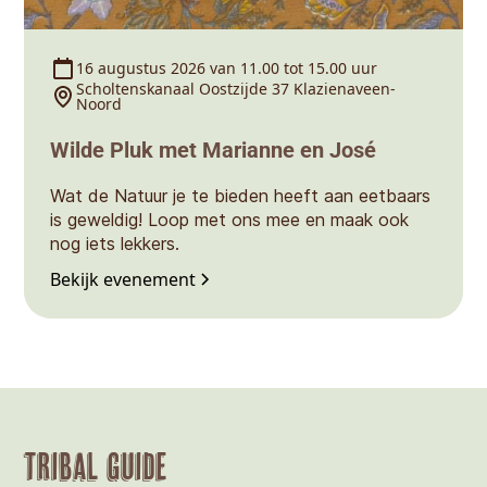
16 augustus 2026 van 11.00 tot 15.00 uur
Scholtenskanaal Oostzijde 37 Klazienaveen-
Noord
Wilde Pluk met Marianne en José
Wat de Natuur je te bieden heeft aan eetbaars
is geweldig! Loop met ons mee en maak ook
nog iets lekkers.
Bekijk evenement
Tribal Guide